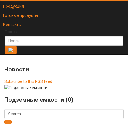
Продукция
Готовые продукты
Контакты
Поиск
Новости
Subscribe to this RSS feed
Подземные емкости (0)