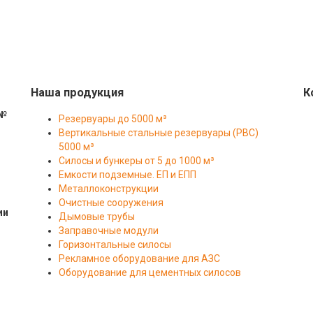
Наша продукция
К
 №
Резервуары до 5000 м³
Вертикальные стальные резервуары (РВС)
5000 м³
Силосы и бункеры от 5 до 1000 м³
Емкости подземные. ЕП и ЕПП
Металлоконструкции
Очистные сооружения
ии
Дымовые трубы
Заправочные модули
Горизонтальные силосы
Рекламное оборудование для АЗС
Оборудование для цементных силосов