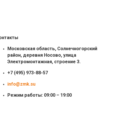
онтакты
Московская область, Солнечногорский
район, деревня Носово, улица
Электромонтажная, строение 3.
+7 (495) 973-88-57
info@zmk.su
Режим работы: 09:00 – 19:00