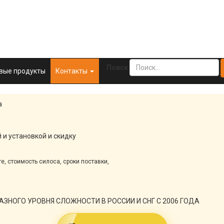
Поиск
вые продукты
Контакты
 и установкой и скидку
е, стоимость силоса, сроки поставки,
ЗНОГО УРОВНЯ СЛОЖНОСТИ В РОССИИ И СНГ С 2006 ГОДА