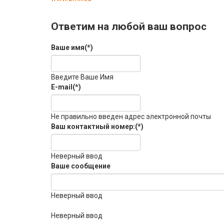
Ответим на любой ваш вопрос
Ваше имя
(*)
Введите Ваше Имя
E-mail
(*)
Не правильно введен адрес электронной почты
Ваш контактный номер:
(*)
Неверный ввод
Ваше сообщение
Неверный ввод
Неверный ввод