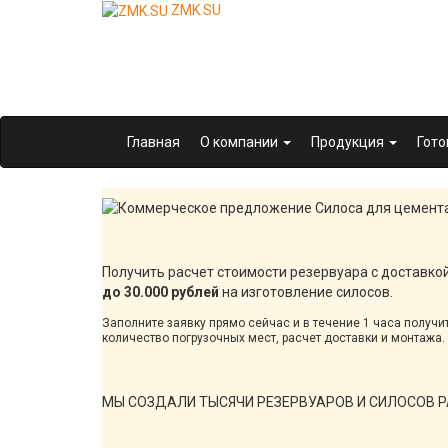
ZMK.SU
Главная
О компании
Продукция
Гото
Получить расчет стоимости резервуара с доставкой
до 30.000 рублей
на изготовление силосов.
Заполните заявку прямо сейчас и в течение 1 часа получит
количество погрузочных мест, расчет доставки и монтажа.
МЫ СОЗДАЛИ ТЫСЯЧИ РЕЗЕРВУАРОВ И СИЛОСОВ РА