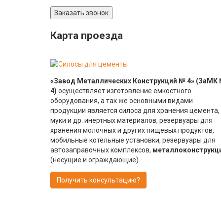
Заказать звонок
Карта проезда
«Завод Металлических Конструкций № 4»
(ЗаМК
4)
осуществляет изготовление емкостного
оборудования, а так же основными видами
продукции является силоса для хранения цемента,
муки и др. инертных материалов, резервуары для
хранения молочных и других пищевых продуктов,
мобильные котельные установки, резервуары для
автозаправочных комплексов,
металлоконструкц
(несущие и ограждающие).
Получить консультацию?