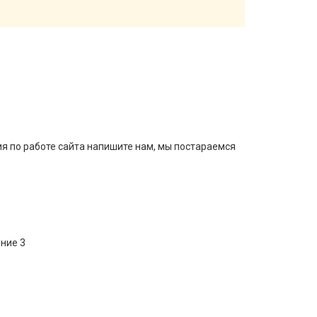
ия по работе сайта напишите нам, мы постараемся
ние 3