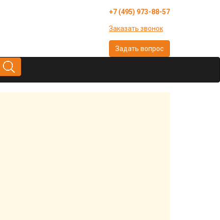
+7 (495) 973-88-57
Заказать звонок
Задать вопрос